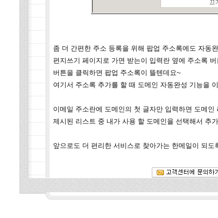
좀 더 간편한 주소 등록을 위해 팝업 주소록에도 자동
편지쓰기
페이지로 가면
받는이 입력란 옆에 주소록 버
버튼을 클릭하면 팝업 주소록이 뜰텐데요~
여기서 주소록 추가를 할 때 도메인 자동완성 기능을 
이메일 주소란에 도메인의 첫 글자만 입력하면 도메인
제시된 리스트 중 내가 사용 할 도메인을 선택해서 추
앞으로도 더 편리한 서비스로 찾아가는 한메일이 되도