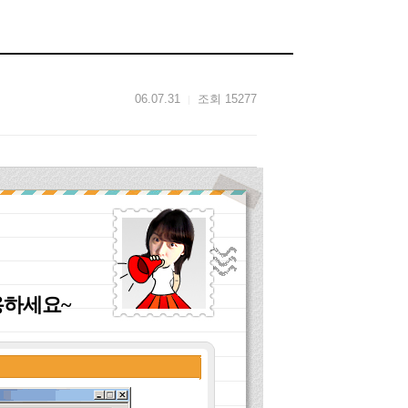
06.07.31
조회 15277
용하세요~