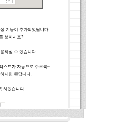
완성 기능이 추가되었답니다.
튼
보이시죠?
이용하실 수 있습니다.
 리스트가 자동으로 주루룩~
가하시면 된답니다.
록 하겠습니다.