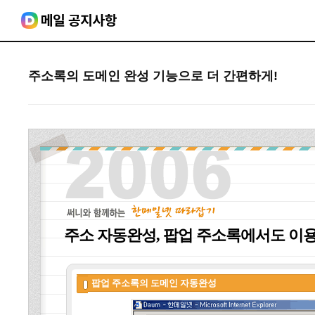
주소록의 도메인 완성 기능으로 더 간편하게!
주소 자동완성, 팝업 주소록에서도 이
팝업 주소록의 도메인 자동완성