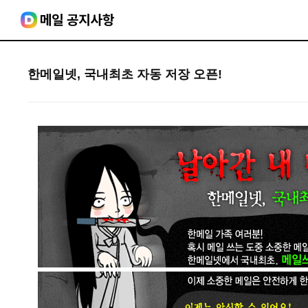
한메일넷, 국내최초 자동 저장 오픈!