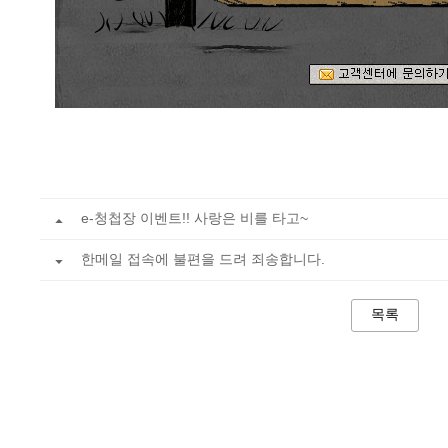
e-청첩장 이벤트!! 사랑은 비를 타고~
한메일 접속에 불편을 드려 죄송합니다.
목록