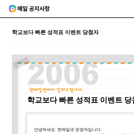
학교보다 빠른 성적표 이벤트 당첨자
학교보다 빠른 성적표 이벤트 당
안녕하세요. 한메일넷 운영자입니다.