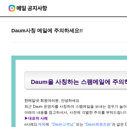
Daum사칭 메일에 주의하세요!!
Daum을 사칭하는 스팸메일에 주의하
한메일넷 회원여러분, 안녕하세요.
최근 Daum 운영자를 사칭하여 스팸메일을 보내는 경우가 늘어
아래의 내용를 참고하셔서, 사전에 각별한 주의를 부탁드립니다
▶대표적 사례
ο사례1)
제목
에
"Daum고객님"
또는
"Daum회원전용"
과 같은 