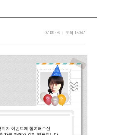
07.09.06
조회 15047
지지 이벤트에 참여해주신
첨자를 아래와 같이 발표합니다.