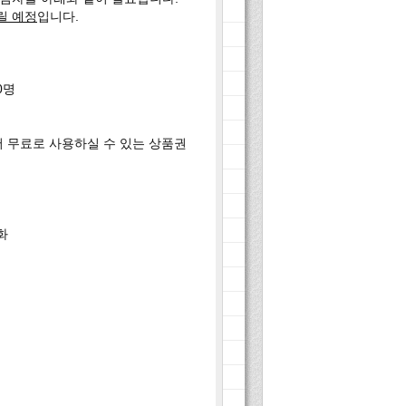
릴 예정
입니다.
0명
에서 무료로 사용하실 수 있는 상품권
화