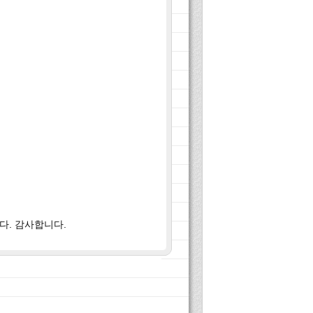
다. 감사합니다.