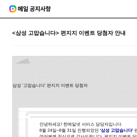
<삼성 고맙습니다> 편지지 이벤트 당첨자 안내
삼성 '고맙습니다' 편지지 이벤트 당첨자
안녕하세요! 한메일넷 서비스 담당자입니다.
8월 24일~8월 31일 진행되었던
'삼성 고맙습니다'
편
여러분께 진심으로 감사드립니다. 편지지 이벤트 당