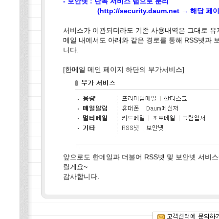
- 보안넷 : 단독 서비스 탭으로 분리
(http://security.daum.net → 해당 
서비스가 이관되더라도 기존 사용내역은 그대로 유
메일 내에서도 아래와 같은 경로를 통해 RSS넷과 
니다.
[한메일 메인 페이지 하단의 부가서비스]
앞으로도 한메일과 더불어 RSS넷 및 보안넷 서비스
릴게요~
감사합니다.