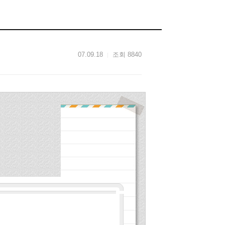
07.09.18
조회 8840