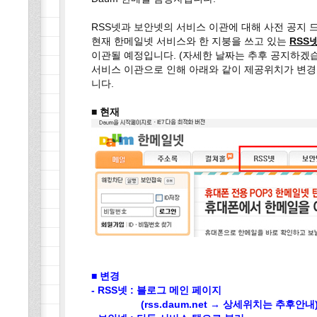
RSS넷과 보안넷의 서비스 이관에 대해 사전 공지 
현재 한메일넷 서비스와 한 지붕을 쓰고 있는
RSS
이관될 예정입니다. (자세한 날짜는 추후 공지하겠습
서비스 이관으로 인해 아래와 같이 제공위치가 변경
니다.
■ 현재
■ 변경
- RSS넷 : 블로그 메인 페이지
(rss.daum.net → 상세위치는 추후안내