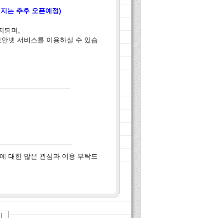
페이지는 추후 오픈예정)
지되며,
보안넷 서비스를 이용하실 수 있습
에 대한 많은 관심과 이용 부탁드