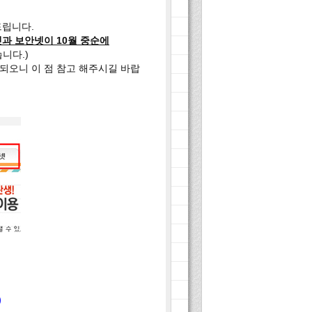
드립니다.
넷과 보안넷이 10월 중순에
니다.)
되오니 이 점 참고 해주시길 바랍
)