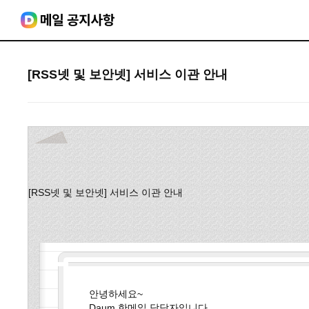
[RSS넷 및 보안넷] 서비스 이관 안내
[RSS넷 및 보안넷] 서비스 이관 안내
안녕하세요~
Daum 한메일 담당자입니다.