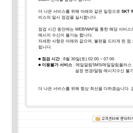
더 나은 서비스를 위해 아래와 같은 일정으로
SKT
비스의 일시 점검을 실시합니다.
점검 시간 동안에는 WEB/WAP을 통한 해당 서비스
메시지 수신이 불가능 합니다.
자세한 사항은 아래와 같으며, 불편을 드리게 된 점
립니다.
■ 점검 시간
: 8월 30일(토) 02:00 ~ 07:00
■ 이용불가 서비스
: 메일알림SMS/메일알림플러스 
설정 변경/알림 메시지수신 불
더 나은 서비스를 위해 항상 최선을 다하겠습니다. 