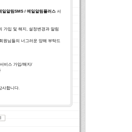
 메일알림SMS / 메일알림플러스
서
의 가입 및 해지, 설정변경과 알림
 회원님들의 너그러운 양해 부탁드
서비스 가입/해지/
가
감사합니다.