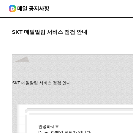
SKT 메일알림 서비스 점검 안내
SKT 메일알림 서비스 점검 안내
안녕하세요.
Daum 한메일 담당자 입니다.