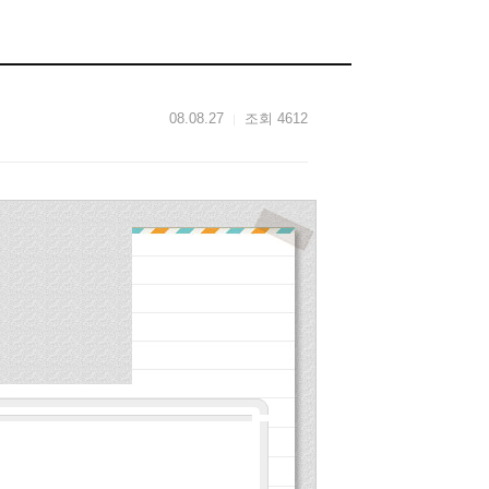
08.08.27
조회 4612