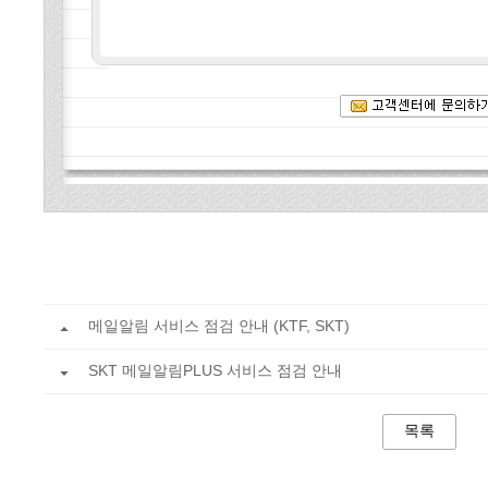
메일알림 서비스 점검 안내 (KTF, SKT)
SKT 메일알림PLUS 서비스 점검 안내
목록