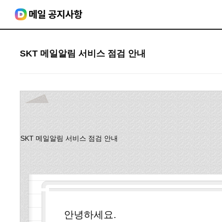
SKT 메일알림 서비스 점검 안내
SKT 메일알림 서비스 점검 안내
안녕하세요.