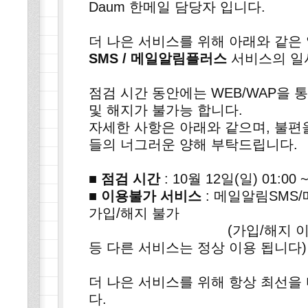
Daum 한메일 담당자 입니다.
더 나은 서비스를 위해 아래와 같은
SMS / 메일알림플러스
서비스의 일
점검 시간 동안에는 WEB/WAP을 
및 해지가 불가능 합니다.
자세한 사항은 아래와 같으며, 불편
들의 너그러운 양해 부탁드립니다.
■ 점검 시간
: 10월 12일(일) 01:00 ~
■ 이용불가 서비스
: 메일알림SMS
가입/해지 불가
(가입/해지 이외에 SM
등 다른 서비스는 정상 이용 됩니다)
더 나은 서비스를 위해 항상 최선을
다.