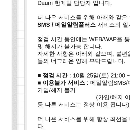
Daum 한메일 담당자 입니다.
더 나은 서비스를 위해 아래와 같은
SMS / 메일알림플러스
서비스의 일
점검 시간 동안에는 WEB/WAP을 
및 해지가 불가능 합니다.
자세한 사항은 아래와 같으며, 불편
들의 너그러운 양해 부탁드립니다.
■ 점검 시간
: 10월 25일(토) 21:00 
■ 이용불가 서비스
: 메일알림SMS
가입/해지 불가
(가입/해지 이외에 SM
등 다른 서비스는 정상 이용 됩니다)
더 나은 서비스를 위해 항상 최선을
다.