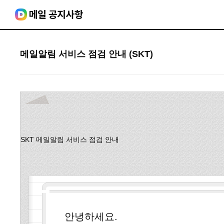
메일알림 서비스 점검 안내 (SKT)
SKT 메일알림 서비스 점검 안내
안녕하세요.