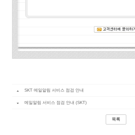
SKT 메일알림 서비스 점검 안내
메일알림 서비스 점검 안내 (SKT)
목록