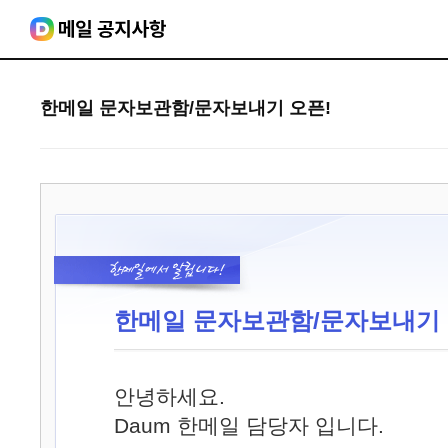
한메일 문자보관함/문자보내기 오픈!
한메일 문자보관함/문자보내기 
안녕하세요.
Daum 한메일 담당자 입니다.