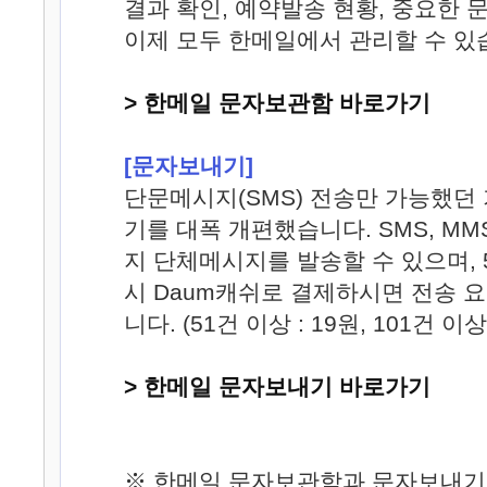
결과 확인, 예약발송 현황, 중요한
이제 모두 한메일에서 관리할 수 있
> 한메일 문자보관함 바로가기
[문자보내기]
단문메시지(SMS) 전송만 가능했던
기를 대폭 개편했습니다. SMS, MM
지 단체메시지를 발송할 수 있으며, 
시 Daum캐쉬로 결제하시면 전송 
니다. (51건 이상 : 19원, 101건 이상
> 한메일 문자보내기 바로가기
※ 한메일 문자보관함과 문자보내기