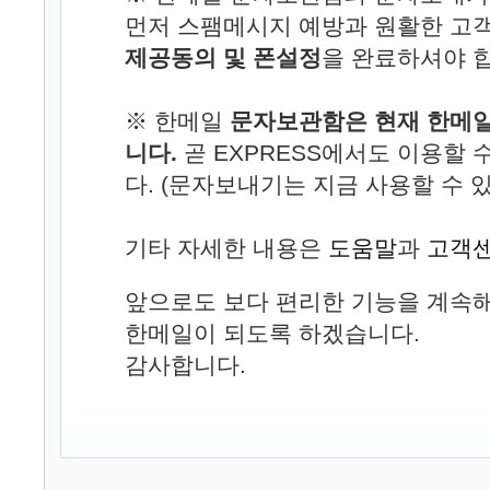
먼저 스팸메시지 예방과 원활한 고
제공동의 및 폰설정
을 완료하셔야 
※ 한메일
문자보관함은 현재 한메일
니다.
곧 EXPRESS에서도 이용할 
다. (문자보내기는 지금 사용할 수 
기타 자세한 내용은
도움말
과
고객
앞으로도 보다 편리한 기능을 계속해
한메일이 되도록 하겠습니다.
감사합니다.