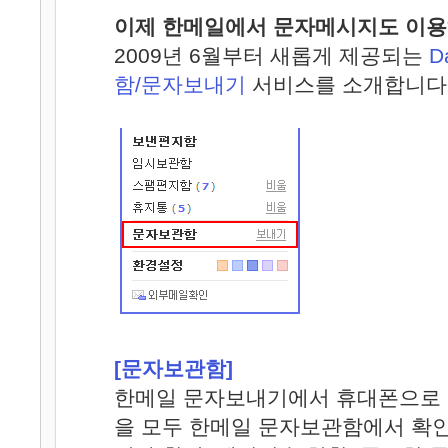
이제 한메일에서 문자메시지도 이용
2009년 6월부터 새롭게 제공되는
D
함/문자보내기
서비스를 소개합니다
[문자보관함]
한메일 문자보내기에서 휴대폰으로
을 모두 한메일 문자보관함에서 확인