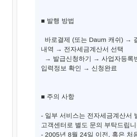
■ 발행 방법
바로결제 (또는 Daum 캐쉬) →
내역 → 전자세금계산서 선택
→ 발급신청하기 → 사업자등록번
입력정보 확인 → 신청완료
■ 주의 사항
- 일부 서비스는 전자세금계산서 
고객센터로 별도 문의 부탁드립니
- 2005년 8월 24일 이전, 혹은