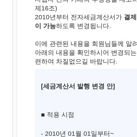
제16조)
2010년부터 전자세금계산서가
결제
이 가능
하도록 변경됩니다.
이에 관련된 내용을 회원님들께 알려
아래의 내용을 확인하시어 변경되는
련하여 차질없으길 바랍니다.
[세금계산서 발행 변경 안]
■ 적용 시점
- 2010년 01월 01일부터~