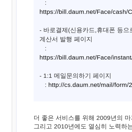
:
https://bill.daum.net/Face/cash/
- 바로결제(신용카드,휴대폰 등으
계산서 발행 페이지
:
https://bill.daum.net/Face/instan
- 1:1 메일문의하기 페이지
:
http://cs.daum.net/mail/form/
더 좋은 서비스를 위해 2009년의 
그리고 2010년에도 열심히 노력하는