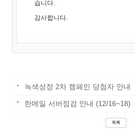
습니다.
감사합니다.
녹색성장 2차 캠페인 당첨자 안내
한메일 서버점검 안내 (12/16~18)
목록