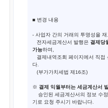
■ 변경 내용
- 사업자 간의 거래의 투명성을 
전자세금계산서 발행은
결제당
가능
하며,
결제내역조회 페이지에서 직접 
다.
(부가가치세법 제16조)
※
결제 익월부터는 세금계산서 
승인된 세금계산서의 정보 수정은
기로 요청 주시기 바랍니다.