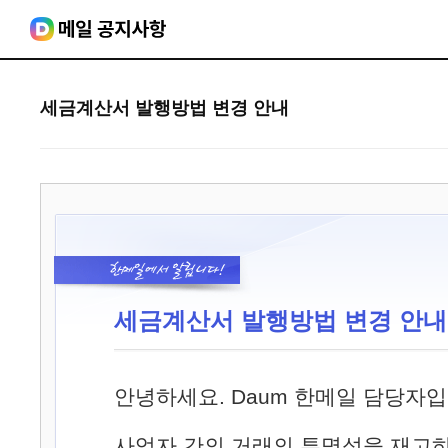
세금계산서 발행방법 변경 안내
세금계산서 발행방법 변경 안내
안녕하세요. Daum 한메일 담당자입
사업자 간의 거래의 투명성을 재고