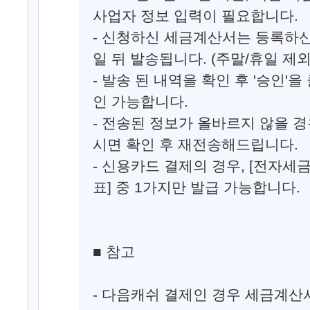
사업자 정보 입력이 필요합니다.
- 신청하신 세금계산서는 등록하신 '
일 뒤 발송됩니다. (주말/휴일 제외
- 발송 된 내역을 확인 후 '승인'
인 가능합니다.
- 전송된 정보가 올바르지 않을 경우
시면 확인 후 재전송해드립니다.
- 신용카드 결제의 경우, [전자세
표] 중 1가지만 발급 가능합니다.
■ 참고
- 다음캐쉬 결제인 경우 세금계산