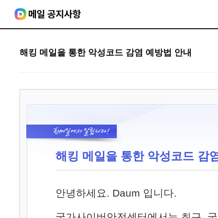
해킹 메일을 통한 악성코드 감염 예방법 안내
해킹 메일을 통한 악성코드 감
안녕하세요. Daum 입니다.
국가사이버안전센터에서는 최근, 국