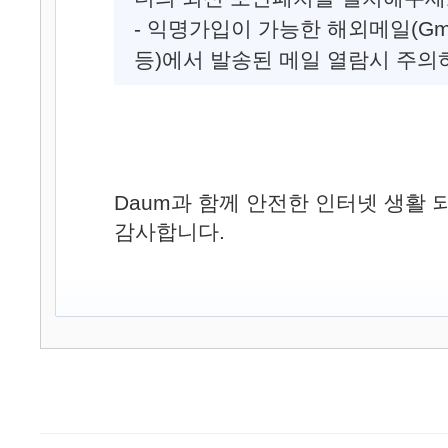
- 익명가입이 가능한 해외메일(Gmail,
등)에서 발송된 메일 열람시 주의
Daum과 함께 안전한 인터넷 생활 
감사합니다.