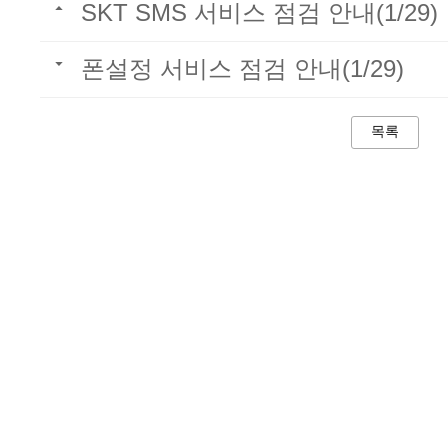
SKT SMS 서비스 점검 안내(1/29)
폰설정 서비스 점검 안내(1/29)
목록