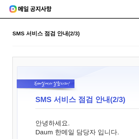
SMS 서비스 점검 안내(2/3)
SMS 서비스 점검 안내(2/3)
안녕하세요.
Daum 한메일 담당자 입니다.