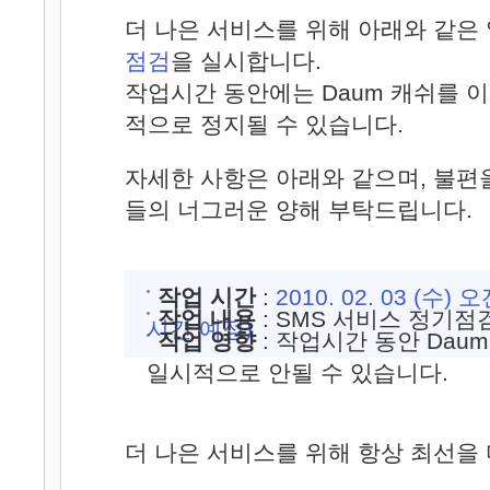
더 나은 서비스를 위해 아래와 같은
점검
을 실시합니다.
작업시간 동안에는 Daum 캐쉬를 
적으로 정지될 수 있습니다.
자세한 사항은 아래와 같으며, 불편
들의 너그러운 양해 부탁드립니다.
작업 시간
:
2010. 02. 03 (수) 오전
작업 내용
: SMS 서비스 정기점
시간 예정)
작업 영향
: 작업시간 동안 Dau
일시적으로 안될 수 있습니다.
더 나은 서비스를 위해 항상 최선을