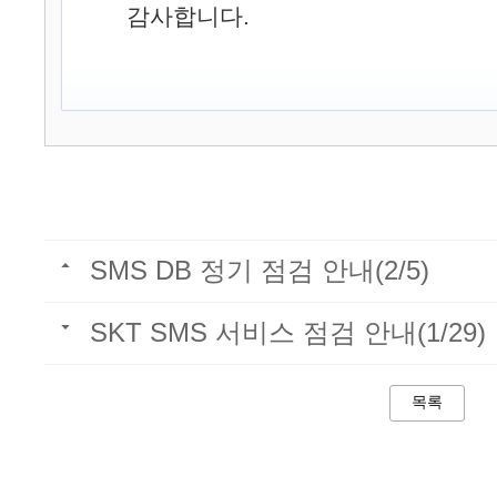
감사합니다.
SMS DB 정기 점검 안내(2/5)
SKT SMS 서비스 점검 안내(1/29)
목록