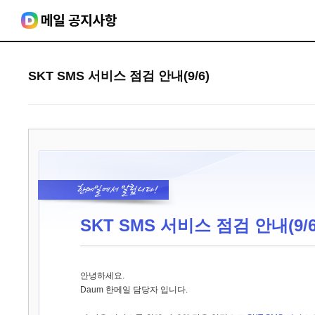
SKT SMS 서비스 점검 안내(9/6)
SKT SMS 서비스 점검 안내(9/6
안녕하세요.
Daum 한메일 담당자 입니다.