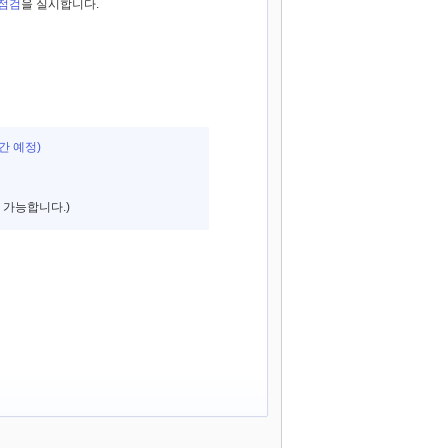
 점검
을 실시합니다.
8시간 예정)
 가능합니다.)