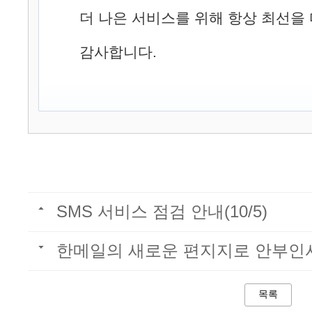
더 나은 서비스를 위해 항상 최선을
감사합니다.
SMS 서비스 점검 안내(10/5)
한메일의 새로운 편지지로 안부인
목록