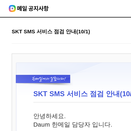
SKT SMS 서비스 점검 안내(10/1)
SKT SMS 서비스 점검 안내(10/
안녕하세요.
Daum 한메일 담당자 입니다.