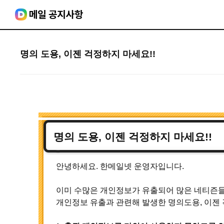
명의 도용, 이젠 걱정하지 마세요!!
명의 도용, 이젠 걱정하지 마세요!!
안녕하세요. 한메일넷 운영자입니다.
이미 수많은 개인정보가 유출되어 많은 네티즌들
개인정보 유출과 관련해 발생한 명의도용, 이젠 