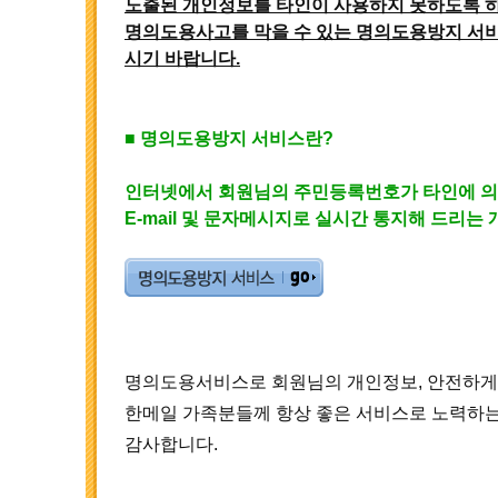
노출된 개인정보를 타인이 사용하지 못하도록 하
명의도용사고를 막을 수 있는 명의도용방지 서
시기 바랍니다.
■ 명의도용방지 서비스란?
인터넷에서 회원님의 주민등록번호가 타인에 의
E-mail 및 문자메시지로 실시간 통지해 드리는
명의도용서비스로 회원님의 개인정보, 안전하게 
한메일 가족분들께 항상 좋은 서비스로 노력하
감사합니다.