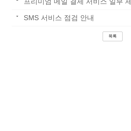
프리미엄 메일 결제 서비스 일부 
SMS 서비스 점검 안내
목록