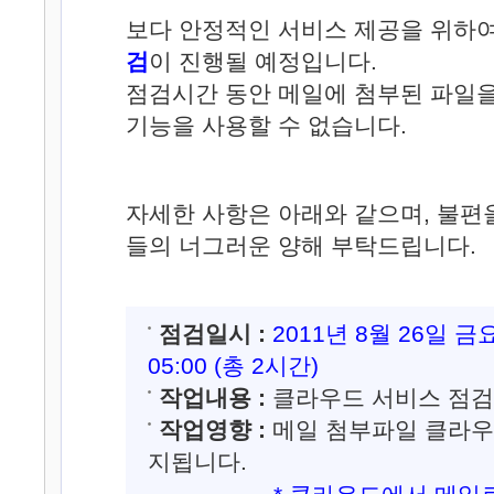
보다 안정적인 서비스 제공을 위하
검
이 진행될 예정입니다.
점검시간 동안 메일에 첨부된 파일
기능을 사용할 수 없습니다.
자세한 사항은 아래와 같으며, 불편
들의 너그러운 양해 부탁드립니다.
점검일시 :
2011년 8월 26일 금
05:00 (총 2시간)
작업내용 :
클라우드 서비스 점검
작업영향 :
메일 첨부파일 클라우
지됩니다.