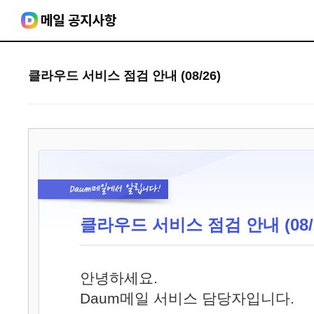
클라우드 서비스 점검 안내 (08/26)
클라우드 서비스 점검 안내 (08/2
안녕하세요.
Daum메일 서비스 담당자입니다.