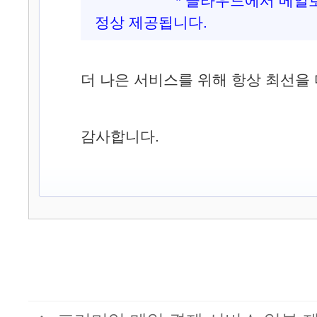
* 클라우드에서 메일로 
정상 제공됩니다.
더 나은 서비스를 위해 항상 최선을
감사합니다.