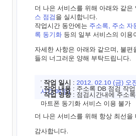
더 나은 서비스를 위해 아래와 같은
스 점검
을 실시합니다.
작업시간 동안에는
주소록, 주소 자
록 동기화
등의 일부 서비스의 이용이
자세한 사항은 아래와 같으며, 불편
들의 너그러운 양해 부탁드립니다.
작업 일시
:
2012. 02.10 (금) 오전
작업 내용
: 주소록 DB 점검 작업
시간 예정)
작업 영향
: 점검시간내에 주소록,
마트폰 동기화 서비스 이용 불가
더 나은 서비스를 위해 항상 최선을
감사합니다.