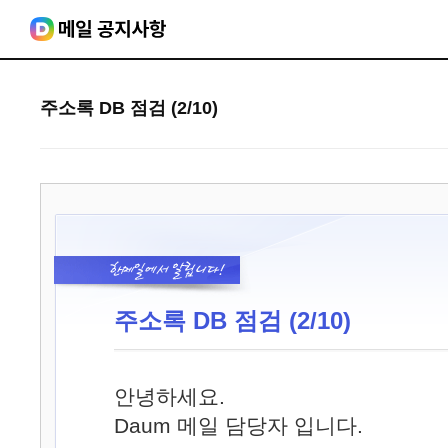
주소록 DB 점검 (2/10)
주소록 DB 점검 (2/10)
안녕하세요.
Daum 메일 담당자 입니다.