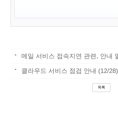
메일 서비스 접속지연 관련, 안내
클라우드 서비스 점검 안내 (12/28)
목록