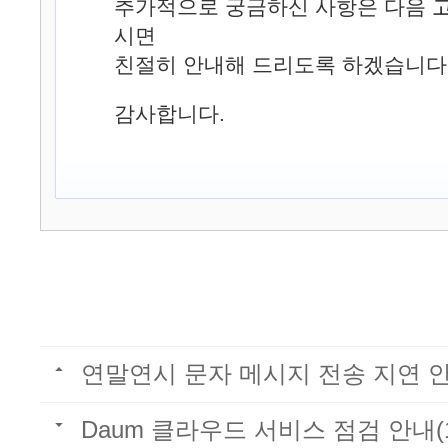
추가적으로 궁금하신 사항은 다음
시면
친절히 안내해 드리도록 하겠습니다
감사합니다.
연말연시 문자 메시지 전송 지연 
Daum 클라우드 서비스 점검 안내(11