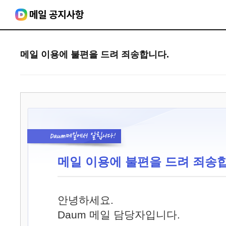
메일 이용에 불편을 드려 죄송합니다.
메일 이용에 불편을 드려 죄송
안녕하세요.
Daum 메일 담당자입니다.