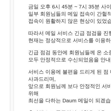
금일 오후 6시 45분 ~ 7시 35분 사
일부 회원님들의 메일 접속이 간헐
접속이 원활하지 않은 현상이 있었습
따라서 메일 서비스 긴급 점검을 진
현재는 정상적으로 서비스를 이용하
긴급 점검 동안에 회원님들께 온 소
모두 안정적으로 수신되었음을 안내
서비스 이용에 불편을 드리게 된 점 
사과드리며,
앞으로 회원님께 보다 안정적인 서
위해
최선을 다하는 Daum 메일이 되겠습