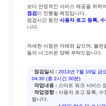
보다 안정적인 서비스 제공을 위하
점검
이 진행될 예정입니다.
점검시간 동안
사용자 로고 등록, 수
니다.
자세한 사항은 아래와 같으며, 불편
들의 너그러운 양해 부탁드립니다.
점검일시 :
2013년 7월 19일 금
04:30 (총 2시간 30분)
작업내용 :
스마트 워크 서비스 
작업영향 :
사용자 로고 등록, 수
됩니다.