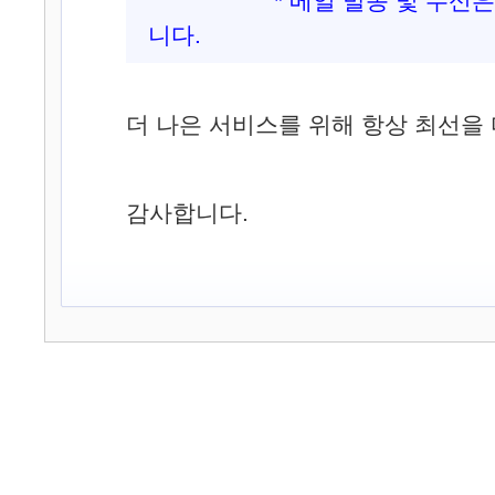
* 메일 발송 및 수신은 
니다.
더 나은 서비스를 위해 항상 최선을
감사합니다.