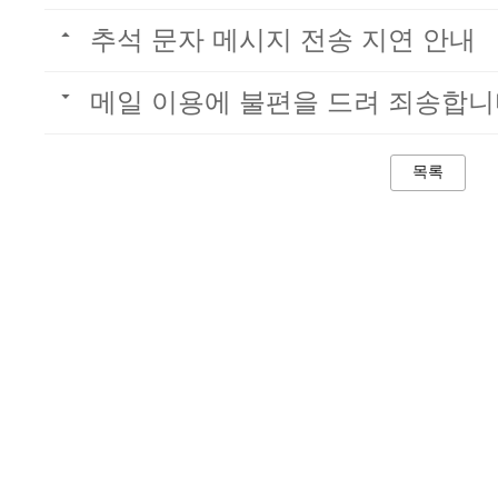
추석 문자 메시지 전송 지연 안내
메일 이용에 불편을 드려 죄송합니
목록