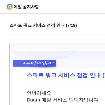
스마트 워크 서비스 점검 안내 (7/19)
스마트 워크 서비스 점검 안내 (7
안녕하세요.
Daum 메일 서비스 담당자입니다.