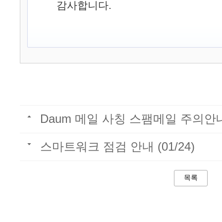
감사합니다.
Daum 메일 사칭 스팸메일 주의안
스마트워크 점검 안내 (01/24)
목록