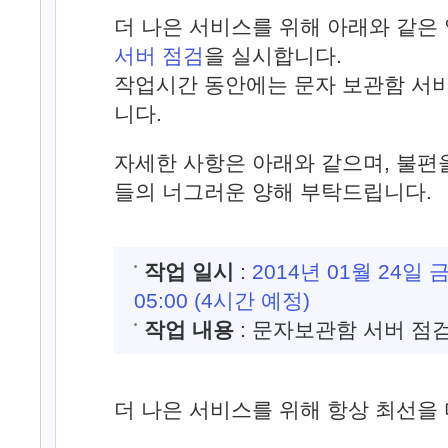
더 나은 서비스를 위해 아래와 같은
서버 점검
을 실시합니다.
작업시간 동안에는 문자 보관함 서
니다.
자세한 사항은 아래와 같으며, 불편
들의 너그러운 양해 부탁드립니다.
작업 일시
:
2014년 01월 24일 금
05:00 (4시간 예정)
작업 내용
: 문자보관함 서버 점
더 나은 서비스를 위해 항상 최선을