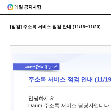
[점검] 주소록 서비스 점검 안내 (11/19~11/20)
주소록 서비스 점검 안내 (11/19~
안녕하세요.
Daum 주소록 서비스 담당자입니다.