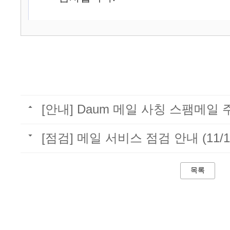
[안내] Daum 메일 사칭 스팸메일
[점검] 메일 서비스 점검 안내 (11/1
목록