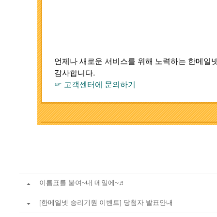
언제나 새로운 서비스를 위해 노력하는 한메일
감사합니다.
☞
고객센터에 문의하기
이름표를 붙여~내 메일에~♬
[한메일넷 승리기원 이벤트] 당첨자 발표안내