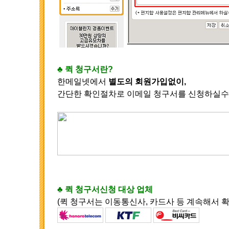
♣ 퀵 청구서란?
한메일넷에서
별도의 회원가입없이,
간단한 확인절차로 이메일 청구서를 신청하실수
♣ 퀵 청구서신청 대상 업체
(퀵 청구서는 이동통신사, 카드사 등 계속해서 