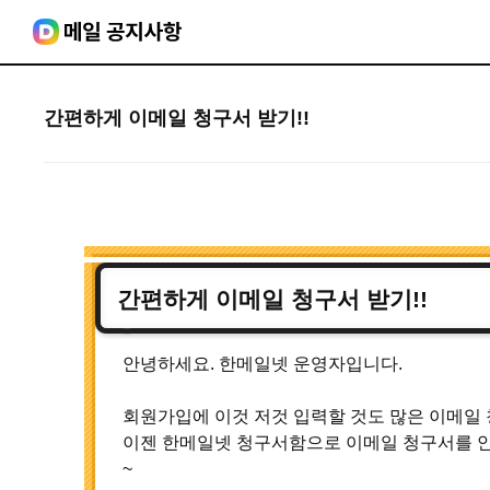
간편하게 이메일 청구서 받기!!
간편하게 이메일 청구서 받기!!
안녕하세요. 한메일넷 운영자입니다.
회원가입에 이것 저것 입력할 것도 많은 이메일 
이젠 한메일넷 청구서함으로 이메일 청구서를 
~