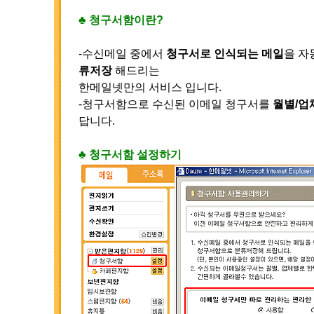
♣ 청구서함이란?
-수신메일 중에서
청구서로 인식되는 메일
을 자
류저장
해드리는
한메일넷만의 서비스 입니다.
-청구서함으로 수신된 이메일 청구서를
월별/업
답니다.
♣ 청구서함 설정하기