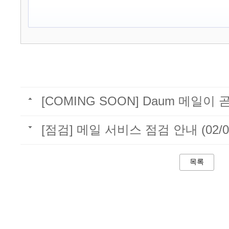
[COMING SOON] Daum 메일이
[점검] 메일 서비스 점검 안내 (02/0
목록