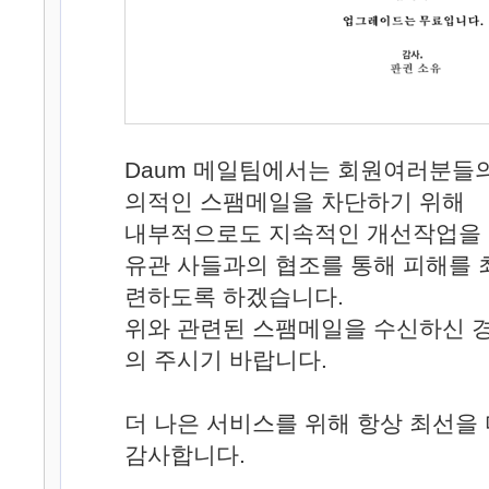
Daum 메일팀에서는 회원여러분들의
의적인 스팸메일을 차단하기 위해
내부적으로도 지속적인 개선작업을 
유관 사들과의 협조를 통해 피해를 
련하도록 하겠습니다.
위와 관련된 스팸메일을 수신하신 
의 주시기 바랍니다.
더 나은 서비스를 위해 항상 최선을
감사합니다.