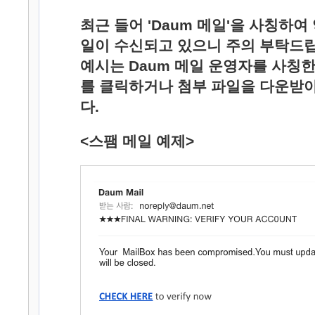
최근 들어 'Daum 메일'을 사칭하여
일이 수신되고 있으니 주의 부탁드립
예시는 Daum 메일
운영자를 사칭한
를 클릭하거나 첨부 파일을 다운받
다.
<스팸 메일 예제>