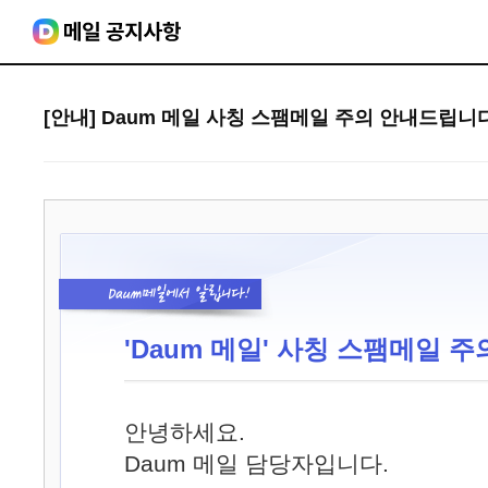
[안내] Daum 메일 사칭 스팸메일 주의 안내드립니다
'Daum 메일' 사칭 스팸메일 주
안녕하세요.
Daum 메일 담당자입니다.