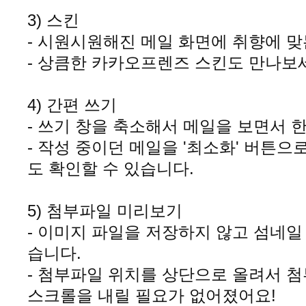
3) 스킨
- 시원시원해진 메일 화면에 취향에 
- 상큼한 카카오프렌즈 스킨도 만나보
4) 간편 쓰기
- 쓰기 창을 축소해서 메일을 보면서 
- 작성 중이던 메일을 '최소화' 버튼으
도 확인할 수 있습니다
.
5) 첨부파일 미리보기
- 이미지 파일을 저장하지 않고 섬네일
습니다
.
- 첨부파일 위치를 상단으로 올려서 
스크롤을 내릴 필요가 없어졌어요!