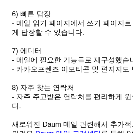
6) 빠른 답장
- 메일 읽기 페이지에서 쓰기 페이지로
게 답장할 수 있습니다
.
7) 에디터
- 메일에 필요한 기능들로 재구성했습
- 카카오프렌즈 이모티콘 및 편지지도
8) 자주 찾는 연락처
- 자주 주고받은 연락처를 편리하게 
다
.
새로워진 Daum 메일 관련해서 추가