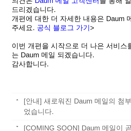
의견은
Daum 메일 고객센터
를 통해 
드리겠습니다
.
개편에 대한 더 자세한 내용은 Daum
주세요.
공식 블로그 가기
>
이번 개편을 시작으로 더 나은 서비스
는 Daum 메일 되겠습니다
.
감사합니다
.
[안내] 새로워진 Daum 메일의 
었습니다.
[COMING SOON] Daum 메일이