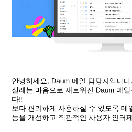
안녕하세요, Daum 메일 담당자입니다
설레는 마음으로 새로워진 Daum 메
다!!
보다 편리하게 사용하실 수 있도록 메
능을 개선하고 직관적인 사용자 인터