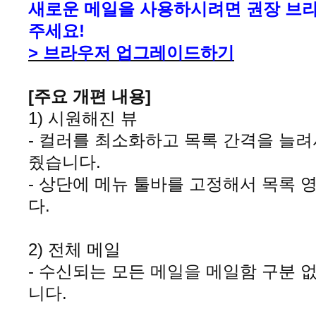
새로운 메일을 사용하시려면 권장 브라
주세요!
> 브라우저 업그레이드
하기
[주요 개편 내용]
1) 시원해진 뷰
- 컬러를 최소화하고 목록 간격을 늘
줬습니다
.
- 상단에 메뉴 툴바를 고정해서 목록
다
.
2) 전체 메일
- 수신되는 모든 메일을 메일함 구분 
니다
.