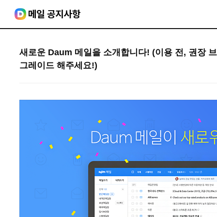
새로운 Daum 메일을 소개합니다! (이용 전, 권장 
그레이드 해주세요!)