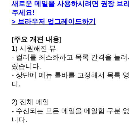
새로운 메일을 사용하시려면 권장 브라
주세요!
> 브라우저 업그레이드
하기
[주요 개편 내용]
1) 시원해진 뷰
- 컬러를 최소화하고 목록 간격을 늘
줬습니다
.
- 상단에 메뉴 툴바를 고정해서 목록
다
.
2) 전체 메일
- 수신되는 모든 메일을 메일함 구분 
니다
.