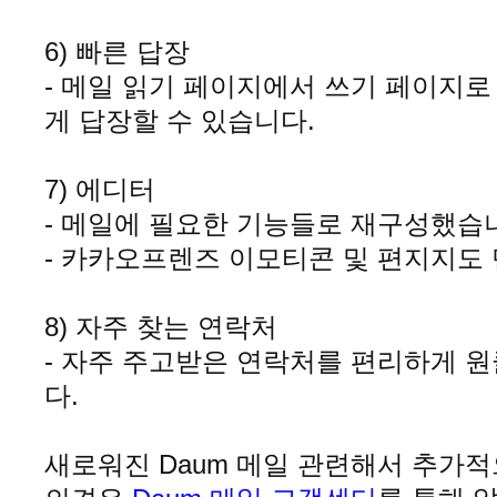
6) 빠른 답장
- 메일 읽기 페이지에서 쓰기 페이지로
게 답장할 수 있습니다
.
7) 에디터
- 메일에 필요한 기능들로 재구성했습
- 카카오프렌즈 이모티콘 및 편지지도
8) 자주 찾는 연락처
- 자주 주고받은 연락처를 편리하게 
다
.
새로워진 Daum 메일 관련해서 추가