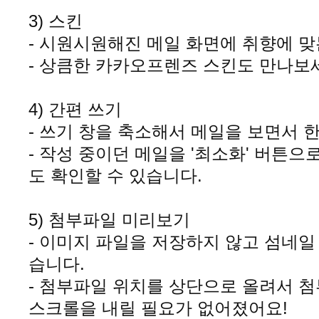
3) 스킨
- 시원시원해진 메일 화면에 취향에 
- 상큼한 카카오프렌즈 스킨도 만나보
4) 간편 쓰기
- 쓰기 창을 축소해서 메일을 보면서 
- 작성 중이던 메일을 '최소화' 버튼으
도 확인할 수 있습니다
.
5) 첨부파일 미리보기
- 이미지 파일을 저장하지 않고 섬네일
습니다
.
- 첨부파일 위치를 상단으로 올려서 
스크롤을 내릴 필요가 없어졌어요!