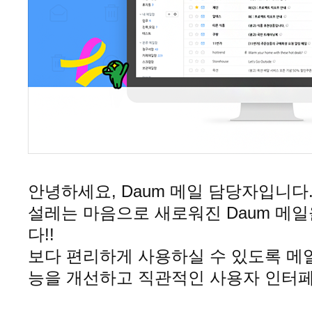
안녕하세요, Daum 메일 담당자입니다
설레는 마음으로 새로워진 Daum 메
다!!
보다 편리하게 사용하실 수 있도록 메
능을 개선하고 직관적인 사용자 인터