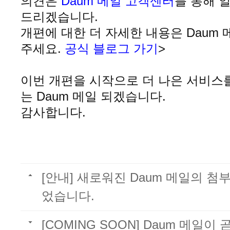
의견은
Daum 메일 고객센터
를 통해 
드리겠습니다
.
개편에 대한 더 자세한 내용은 Daum
주세요.
공식 블로그 가기
>
이번 개편을 시작으로 더 나은 서비스
는 Daum 메일 되겠습니다
.
감사합니다
.
[안내] 새로워진 Daum 메일의 
었습니다.
[COMING SOON] Daum 메일이