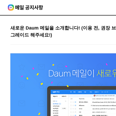
새로운 Daum 메일을 소개합니다! (이용 전, 권장 
그레이드 해주세요!)