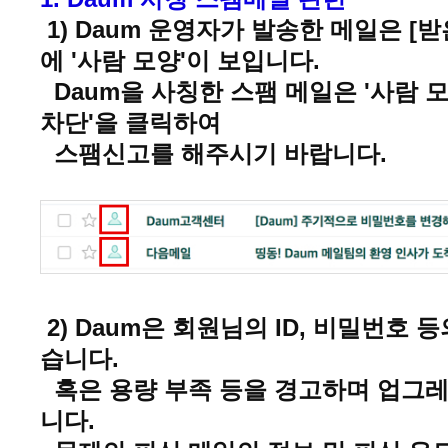
1) Daum 운영자가 발송한 메일은 
에 '사람 모양'이 보입니다.
Daum을 사칭한 스팸 메일은 '사람 모
차단'을 클릭하여
스팸신고를 해주시기 바랍니다.
2) Daum은 회원님의 ID, 비밀번호
습니다.
혹은 용량 부족 등을 경고하며 업그레
니다.