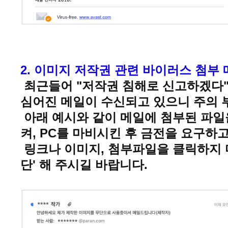
2. 이미지 저작권 관련 바이러스 첨부
최근들어 "저작권 침해로 신고하겠다
심어진 메일이 수신되고 있으니 주의 
아래 예시와 같이 메일에 첨부된 파일
켜, PC를 마비시킨 후 금전을 요구하
링크나 이미지, 첨부파일을 클릭하지 마
단' 해 주시길 바랍니다.