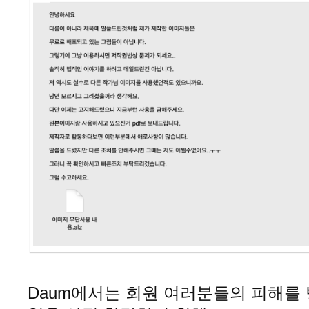
Daum에서는 회원 여러분들의 피해를