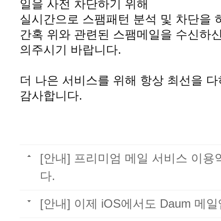
일을 사전 차단하기 위해
실시간으로 스팸패턴 분석 및 차단을 
간혹 위와 관련된 스팸메일을 수신하
의주시기 바랍니다.
더 나은 서비스를 위해 항상 최선을 
감사합니다.
[안내] 프리미엄 메일 서비스 이
다.
[안내] 이제 iOS에서도 Daum 