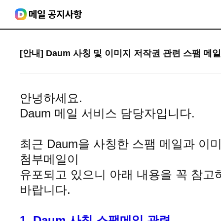
[안내] Daum 사칭 및 이미지 저작권 관련 스팸 메
안녕하세요.
Daum 메일 서비스 담당자입니다.
최근 Daum을 사칭한 스팸 메일과 이
첨부메일이
유포되고 있으니 아래 내용을 꼭 참고
바랍니다.
1. Daum 사칭 스팸메일 관련