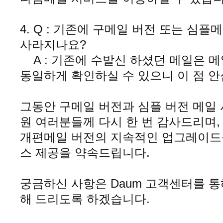
4. Q : 기존에 구메일 버전 또는 심
사라지나요?
A : 기존에 수발신 하셨던 메일은 
동일하게 확인하실 수 있으니 이 점 
그동안 구메일 버전과 심플 버전 메일
원 여러분들께 다시 한 번 감사드리며
개편메일 버전의 지속적인 업그레이드를
스 제공을 약속드립니다.
궁금하신 사항은 Daum 고객센터를 
해 드리도록 하겠습니다.