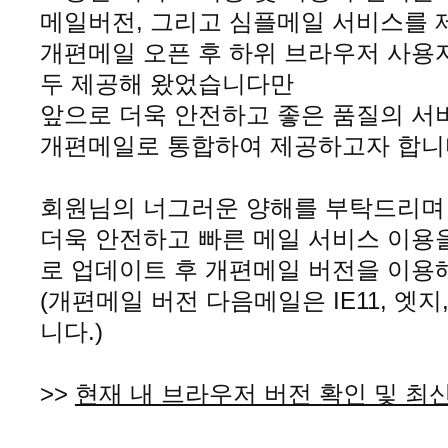
메일버전, 그리고 심플메일 서비스를 
개편메일 오픈 후 하위 브라우저 사용
두 제공해 왔었습니다만
앞으로 더욱 안전하고 좋은 품질의 서
개편메일로 통합하여 제공하고자 합니
회원님의 너그러운 양해를 부탁드리
더욱 안전하고 빠른 메일 서비스 이용
로 업데이트 후 개편메일 버전을 이용
(개편메일 버전 다음메일은 IE11, 엣
니다.)
>>
현재 내 브라우저 버전 확인 및 최