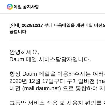
[안내] 2020/12/17 부터 다음메일을 개편메일 버
공합니다
안녕하세요,
Daum 메일 서비스담당자입니다.
항상 Daum 메일을 이용해주시는 여
2020년 12월 17일부터 구메일버전 (mai
버전 (mail.daum.net) 으로 통합하여
그동안 서비스 적응 및 사용자 편의를