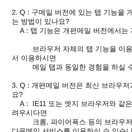
2. Q : 구메일 버전에 있는 탭 기능
는 방법이 있나요?
A : 탭 기능은 개편메일 버전에
브라우저 자체의 탭 기능을 이용해
서 이용하시면
메일 탭과 동일한 경험을 하실 수
3. Q : 개편메일 버전은 최신 브라우
요?
A : IE11 또는 엣지 브라우저와 
려우시다면
크롬, 파이어폭스 등의 브라우저
다음메일 서비스를 이용하실 수 있습니