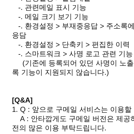
-. 관련메일 표시 기능
-. 메일 크기 보기 기능
-. 환경설정 > 부재중응답 > 주소록
응담
-. 환경설정 > 단축키 > 편집한 이
-. 스마트워크 > 사명 로고 관련
(기존에 등록되어 있던 사명이 노출되
록 기능이 지원되지 않습니다.)
[Q&A]
1. Q : 앞으로 구메일 서비스는 이
A : 안타깝게도 구메일 버전은 제공
전의 많은 이용 부탁드립니다.