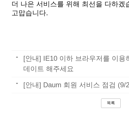
더 나은 서비스를 위해 최선을 다하겠
고맙습니다.
[안내] IE10 이하 브라우저를 이
데이트 해주세요
[안내] Daum 회원 서비스 점검 (9/2
목록