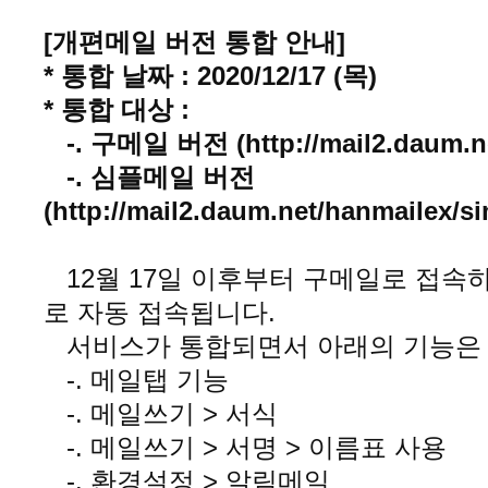
[개편메일 버전 통합 안내]
* 통합 날짜 : 2020/12/17 (목)
* 통합 대상 :
-. 구메일 버전 (http://mail2.daum.n
-. 심플메일 버전
(http://mail2.daum.net/hanmailex/
12월 17일 이후부터 구메일로 접속
로 자동 접속됩니다.
서비스가 통합되면서 아래의 기능은
-. 메일탭 기능
-. 메일쓰기 > 서식
-. 메일쓰기 > 서명 > 이름표 사용
-. 환경설정 > 알림메일