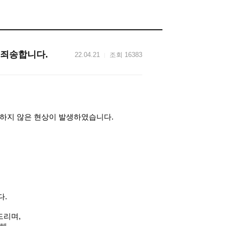
 죄송합니다.
22.04.21
조회 16383
활하지 않은 현상이 발생하였습니다.
다.
드리며,