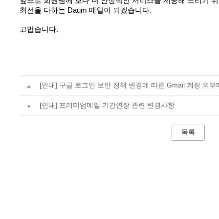
앞으로 회원님께 보다 더 안정적인 서비스를 제공해 드리기 
최선을 다하는 Daum 메일이 되겠습니다.
고맙습니다.
[안내] 구글 로그인 보안 정책 변경에 따른 Gmail 계정 외
[안내] 프리미엄메일 기간연장 관련 변경사항
목록