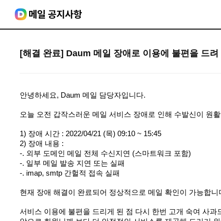
[해결 완료] Daum 메일 장애로 이용에 불편을 드려
안녕하세요, Daum 메일 담당자입니다.
오늘 오전 갑작스러운 메일 서비스 장애로 인해 수발신이 원
1) 장애 시간 : 2022/04/21 (목) 09:10 ~ 15:45
2) 장애 내용 : 
-. 외부 도메인 메일 전체 수신지연 (스마트워크 포함)
-. 일부 메일 발송 지연 또는 실패
-. imap, smtp 간헐적 접속 실패
현재 장애 해결이 완료되어 정상적으로 메일 확인이 가능합니
서비스 이용에 불편을 드리게 된 점 다시 한번 고개 숙여 사과