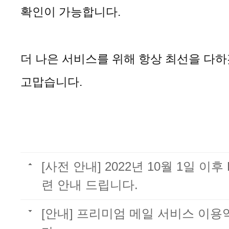
확인이 가능합니다.
더 나은 서비스를 위해 항상 최선을 다
고맙습니다.
[사전 안내] 2022년 10월 1일 이
련 안내 드립니다.
[안내] 프리미엄 메일 서비스 이