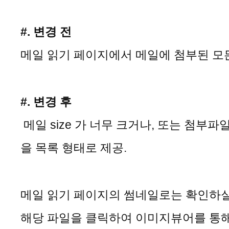
#. 변경 전
메일 읽기 페이지에서 메일에 첨부된 모
#. 변경 후
 메일 size 가 너무 크거나, 또는 첨부
을 목록 형태로 제공.
메일 읽기 페이지의 썸네일로는 확인하실
해당 파일을 클릭하여 이미지뷰어를 통해