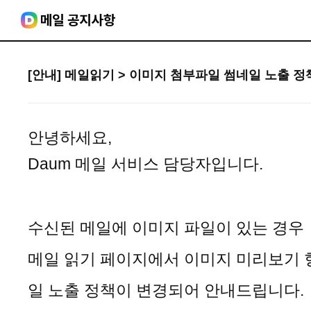
[안내] 메일읽기 > 이미지 첨부파일 썸네일 노출 정
안녕하세요, 
Daum 메일 서비스 담당자입니다.
수신된 메일에 이미지 파일이 있는 경우 
메일 읽기 페이지에서 이미지 미리보기 
일 노출 정책이 변경되어 안내드립니다.