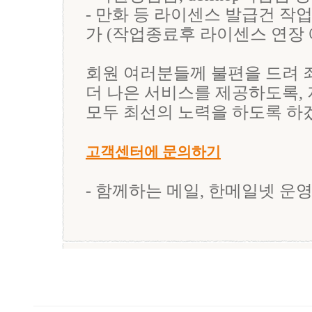
- 만화 등 라이센스 발급건 작
가 (작업종료후 라이센스 연장 
회원 여러분들께 불편을 드려 
더 나은 서비스를 제공하도록,
모두 최선의 노력을 하도록 하
고객센터에 문의하기
- 함께하는 메일, 한메일넷 운영