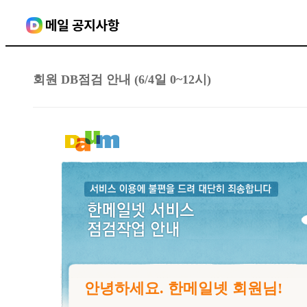
회원 DB점검 안내 (6/4일 0~12시)
안녕하세요. 한메일넷 회원님!