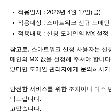
적용일시 : 2026년 4월 17일(금)
적용대상 : 스마트워크 신규 도메인
적용내용 : 신청 도메인의 MX 설정
참고로, 스마트워크 신청 사용자는 신청
메인의 MX 값을 설정해 주셔야 합니다.
았다면 도메인 관리자에게 문의하시기
안전한 서비스를 위한 조치이니 다소 
탁드립니다.
고맙습니다.