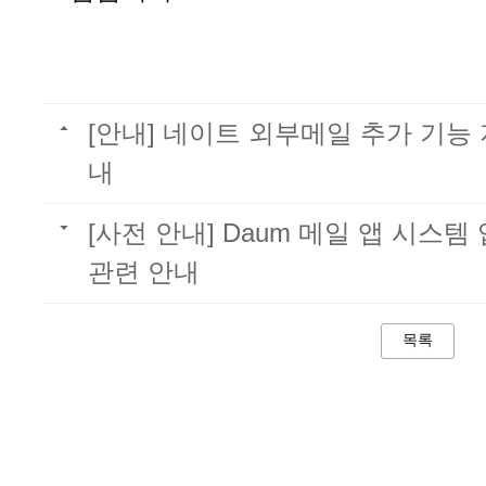
[안내] 네이트 외부메일 추가 기능
내
[사전 안내] Daum 메일 앱 시스
관련 안내
목록