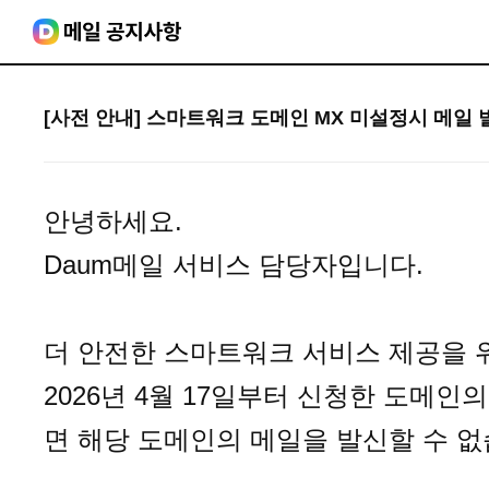
[사전 안내] 스마트워크 도메인 MX 미설정시 메일 
안녕하세요.
Daum메일 서비스 담당자입니다.
더 안전한 스마트워크 서비스 제공을 
2026년 4월 17일부터 신청한 도메인
면 해당 도메인의 메일을 발신할 수 없