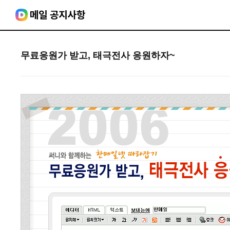
무료응원가 받고, 태극전사 응원하자~