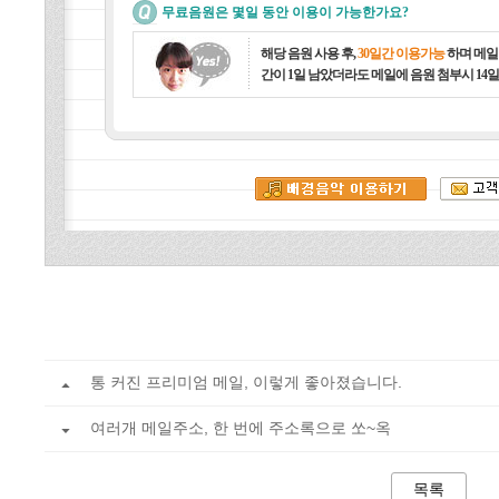
무료음원은 몇일 동안 이용이 가능한가요?
해당 음원 사용 후,
30일간 이용가능
하며 메일 
간이 1일 남았더라도 메일에 음원 첨부시 14일
통 커진 프리미엄 메일, 이렇게 좋아졌습니다.
여러개 메일주소, 한 번에 주소록으로 쏘~옥
목록