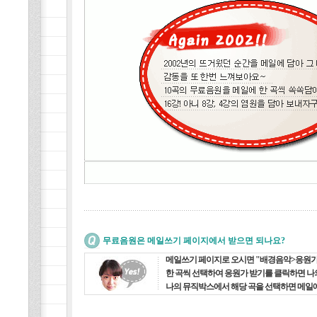
무료음원은 메일쓰기 페이지에서 받으면 되나요?
메일쓰기 페이지로 오시면 "배경음악>응원가(
한 곡씩 선택하여 응원가 받기를 클릭하면 나
나의 뮤직박스에서 해당 곡을 선택하면 메일에