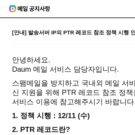
[안내] 발송서버 IP의 PTR 레코드 참조 정책 시행 
안녕하세요.
Daum 메일 서비스 담당자입니다.
스팸메일을 방지하고 국내외 메일 서비
신 지원을 위해 PTR 레코드 참조 정
서비스 이용에 참고해주시기 바랍니다
1. 정책 시행 : 12/11 (수)
2. PTR 레코드란?