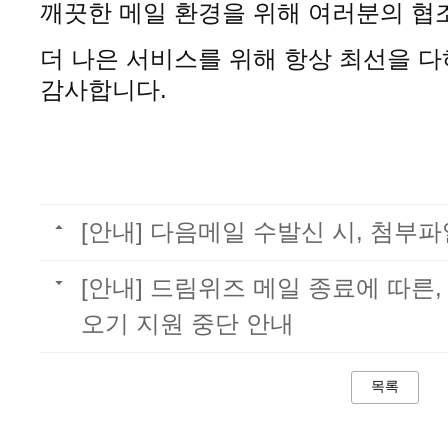
깨끗한 메일 환경을 위해 여러분의 협
더 나은 서비스를 위해 항상 최선을 
감사합니다.
[안내] 다음메일 수발신 시, 첨부파
[안내] 드림위즈 메일 종료에 따른
오기 지원 중단 안내
목록