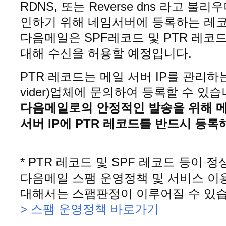
RDNS, 또는 Reverse dns 라고 불
인하기 위해 네임서버에 등록하는 레
다음메일은 SPF레코드 및 PTR 레
대해 수신을 허용할 예정입니다.
PTR 레코드는 메일 서버 IP를 관리하는 ISP(
vider)업체에 문의하여 등록할 수 있습
다음메일로의 안정적인 발송을 위해 메
서버 IP에 PTR 레코드를 반드시 등
* PTR 레코드 및 SPF 레코드 등이
다음메일 스팸 운영정책 및 서비스 이
대해서는 스팸판정이 이루어질 수 있습
> 스팸 운영정책 바로가기