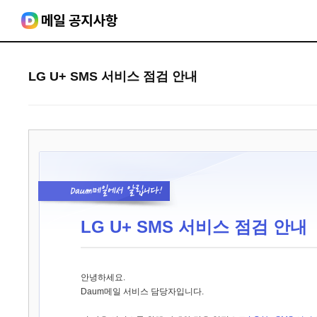
LG U+ SMS 서비스 점검 안내
LG U+ SMS 서비스 점검 안내
안녕하세요.
Daum메일 서비스 담당자입니다.