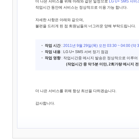
더 나은 서비스를 위해 아래와 같은 일정으로
LG U+ SMS 서비
작업시간 동안에 서비스는 정상적으로 이용 가능 합니다.
자세한 사항은 아래와 같으며,
불편을 드리게 된 점 회원님들의 너그러운 양해 부탁드립니다.
작업 시간
:
2011년 9월 29일(목) 오전 03:30 ~ 04:00 (약
작업 내용
: LG U+ SMS 서버 정기 점검
작업 영향
: 작업시간중 메시지 발송은 정상적으로 이루어 
(작업시간 중 약 5분 미만, 2회가량 메시지 전
더 나은 서비스를 위해 항상 최선을 다하겠습니다.
감사합니다.