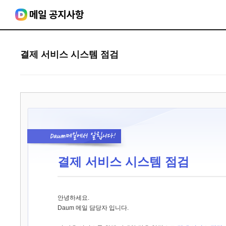
결제 서비스 시스템 점검
결제 서비스 시스템 점검
안녕하세요.
Daum 메일 담당자 입니다.