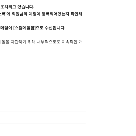
 조치되고 있습니다.
주소록'에 회원님의 계정이 등록되어있는지 확인해
칭 메일이 [스팸메일함]으로 수신됩니다.
메일을 차단하기 위해 내부적으로도 지속적인 개