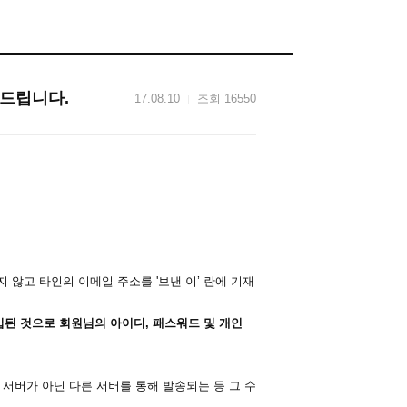
내드립니다.
17.08.10
조회 16550
 않고 타인의 이메일 주소를 '보낸 이’ 란에 기재
된 것으로 회원님의 아이디, 패스워드 및 개인
 서버가 아닌 다른 서버를 통해 발송되는 등 그 수