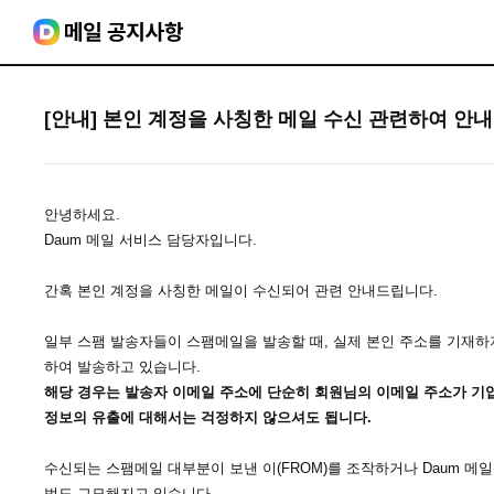
[안내] 본인 계정을 사칭한 메일 수신 관련하여 안
안녕하세요.
Daum 메일 서비스 담당자입니다.
간혹 본인 계정을 사칭한 메일이 수신되어 관련 안내드립니다.
일부 스팸 발송자들이 스팸메일을 발송할 때, 실제 본인 주소를 기재하지
하여 발송하고 있습니다.
해당 경우는 발송자 이메일 주소에 단순히 회원님의 이메일 주소가 기입
정보의 유출에 대해서는 걱정하지 않으셔도 됩니다.
수신되는 스팸메일 대부분이 보낸 이(FROM)를 조작하거나 Daum 메일
법도 교묘해지고 있습니다.