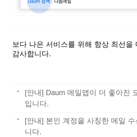
보다 나은 서비스를 위해 항상 최선을
감사합니다.
[안내] Daum 메일앱이 더 좋아진
입니다.
[안내] 본인 계정을 사칭한 메일 
니다.