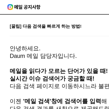
[꿀팁] 다음 검색을 빠르게 하는 방법!
안녕하세요.
Daum 메일 담당자입니다.
메일을 읽다가 모르는 단어가 있을 때!
실시간 이슈 검색어가 궁금할 때!
다음 검색 페이지로 이동하시느라 불
이젠
'메일 검색'창에 검색어를 입력
해
다음 검색 결과를 새창으로 제공해드