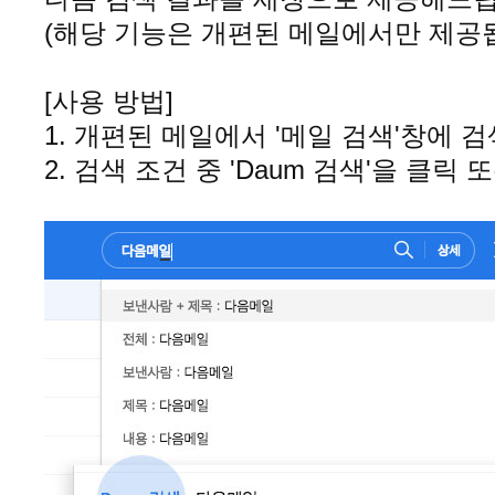
(해당 기능은 개편된 메일에서만 제공됩
[사용 방법]
1. 개편된 메일에서 '메일 검색'창에 
2. 검색 조건 중 'Daum 검색'을 클릭 