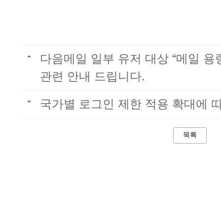
다음메일 일부 유저 대상 “메일 용
관련 안내 드립니다.
국가별 로그인 제한 적용 확대에 
목록