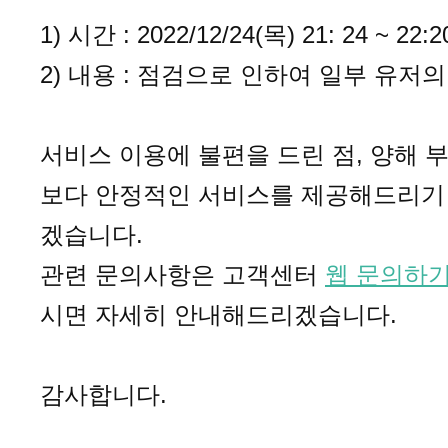
1) 시간 : 2022/12/24(목) 21: 24 ~ 22:2
2) 내용 : 점검으로 인하여 일부 유저
서비스 이용에 불편을 드린 점, 양해
보다 안정적인 서비스를 제공해드리기 
겠습니다.
관련 문의사항은 고객센터
웹 문의하
시면 자세히 안내해드리겠습니다.
감사합니다.