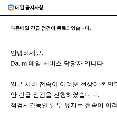
다음메일 긴급 점검이 완료되었습니다.
안녕하세요.
Daum 메일 서비스 담당자 입니다.
일부 서버 접속이 어려운 현상이 확인되어 
안 긴급 점검을 진행하였습니다.
점검시간동안 일부 유저는 접속이 어려