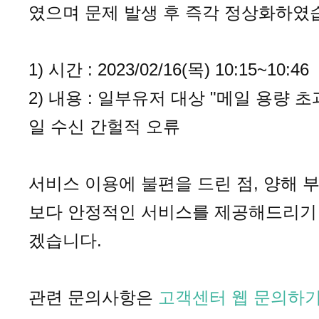
였으며 문제 발생 후 즉각 정상화하였
1) 시간 : 2023/02/16(목) 10:15~10:46
2) 내용 : 일부유저 대상 "메일 용량 초
일 수신 간헐적 오류
서비스 이용에 불편을 드린 점, 양해
보다 안정적인 서비스를 제공해드리기 
겠습니다.
관련 문의사항은
고객센터 웹 문의하