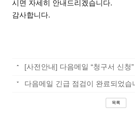
시면 자세히 안내드리겠습니다.
감사합니다.
[사전안내] 다음메일 “청구서 신청”
다음메일 긴급 점검이 완료되었습
목록