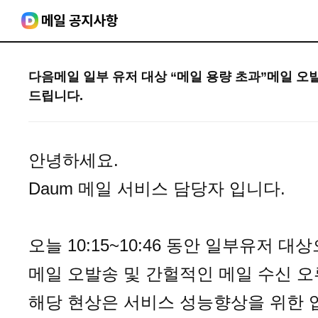
다음메일 일부 유저 대상 “메일 용량 초과”메일 오
드립니다.
안녕하세요.
Daum 메일 서비스 담당자 입니다.
오늘 10:15~10:46 동안 일부유저 대
메일 오발송 및 간헐적인 메일 수신 오
해당 현상은 서비스 성능향상을 위한 