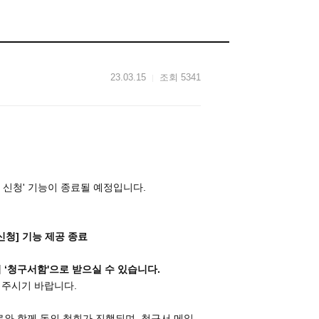
23.03.15
조회 5341
 신청' 기능이 종료될 예정입니다.
 신청] 기능 제공 종료
‘청구서함'으로 받으실 수 있습니다.
해주시기 바랍니다.
종료와 함께 동의 철회가 진행되며, 청구서 메일