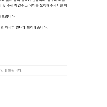
지 및 수신 메일주소 삭제를 요청해주시기를 바
부탁드립니다
시면 자세히 안내해 드리겠습니다.
 안내 드립니다.