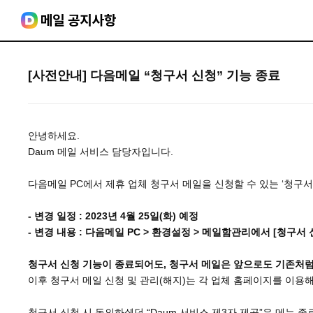
[사전안내] 다음메일 “청구서 신청” 기능 종료
안녕하세요.
Daum 메일 서비스 담당자입니다.
다음메일 PC에서 제휴 업체 청구서 메일을 신청할 수 있는 ‘청구서
- 변경 일정 : 2023년 4월 25일(화) 예정
- 변경 내용 : 다음메일 PC > 환경설정 > 메일함관리에서 [청구서
청구서 신청 기능이 종료되어도, 청구서 메일은 앞으로도 기존처럼 
이후 청구서 메일 신청 및 관리(해지)는 각 업체 홈페이지를 이용
청구서 신청 시 동의하셨던 “Daum 서비스 제3자 제공”은 메뉴 